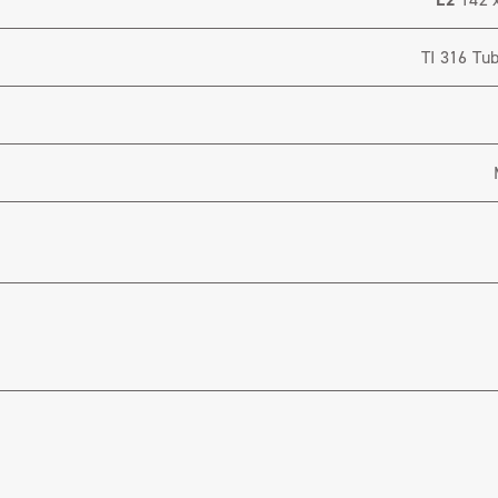
TI 316 T