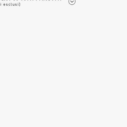
i esclusi)