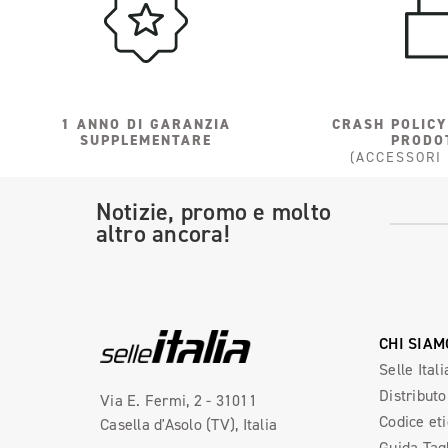
1 ANNO DI GARANZIA
CRASH POLICY
SUPPLEMENTARE
PRODO
(ACCESSORI
Notizie, promo e molto
altro ancora!
CHI SIAM
Selle Itali
Distributo
Via E. Fermi, 2 - 31011
Codice et
Casella d'Asolo (TV), Italia
Guida Tag