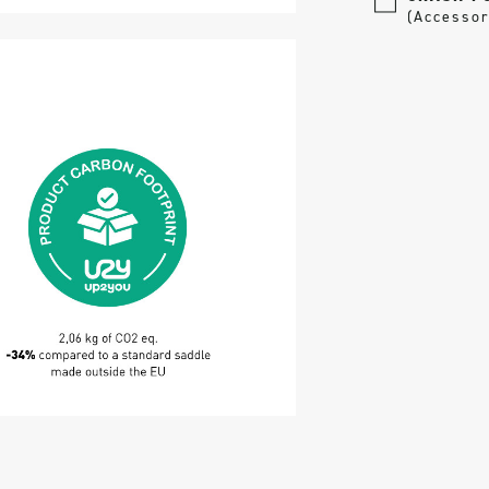
(Accessor