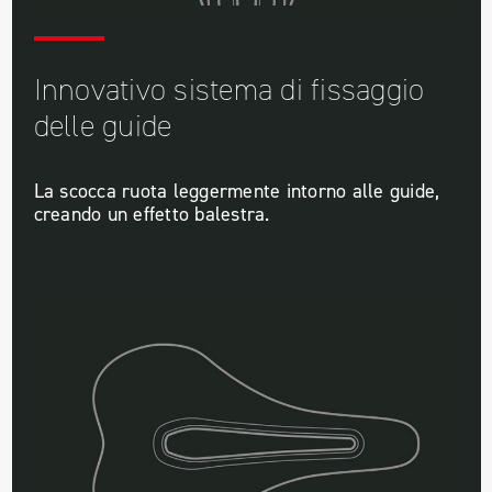
Innovativo sistema di fissaggio
delle guide
La scocca ruota leggermente intorno alle guide,
creando un effetto balestra.