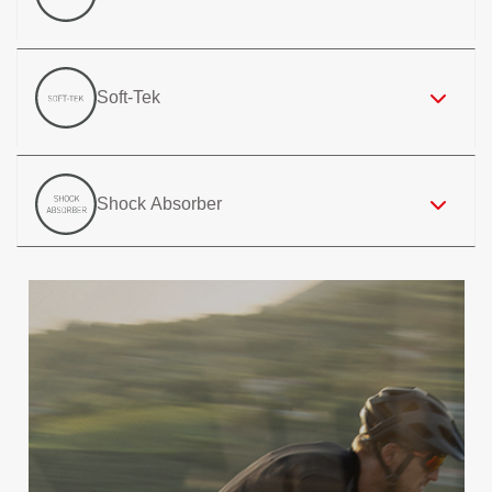
Soft-Tek
Shock Absorber