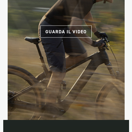
GUARDA IL VIDEO