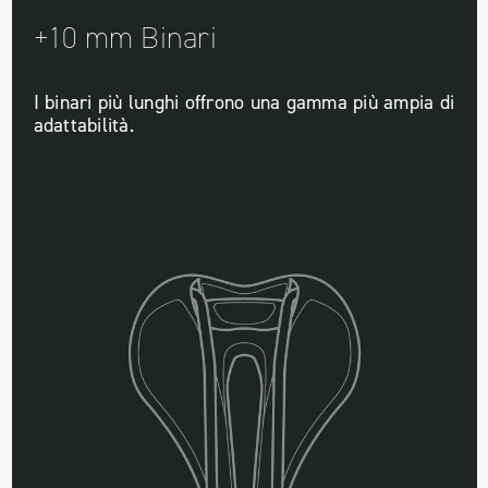
+10 mm Binari
I binari più lunghi offrono una gamma più ampia di
adattabilità.