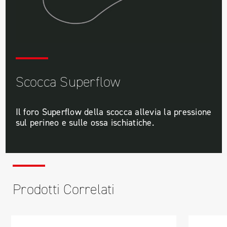
Scocca Superflow
Il foro Superflow della scocca allevia la pressione
sul perineo e sulle ossa ischiatiche.
Prodotti Correlati