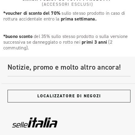
(ACCESSORI ESCLUSI)
*voucher di sconto del 70%
sullo stesso prodotto in caso di
rottura accidentale entro la
prima settimana.
*buono sconto
del 35% sullo stesso prodotto o sulla versione
successiva se danneggiato o rotto nei
primi 3 anni
(2
commuting).
Notizie, promo e molto altro ancora!
LOCALIZZATORE DI NEGOZI