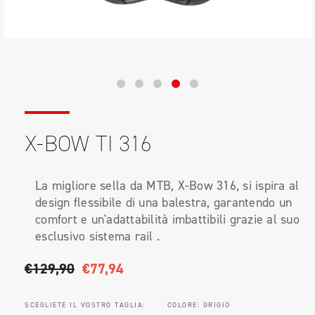
X-BOW TI 316
La migliore sella da MTB, X-Bow 316, si ispira al
design flessibile di una balestra, garantendo un
comfort e un'adattabilità imbattibili grazie al suo
esclusivo sistema rail .
€129,90
€77,94
SCEGLIETE IL VOSTRO TAGLIA:
COLORE:
GRIGIO