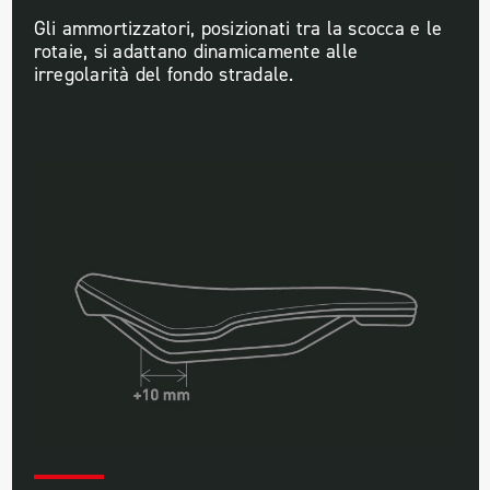
Gli ammortizzatori, posizionati tra la scocca e le
rotaie, si adattano dinamicamente alle
irregolarità del fondo stradale.