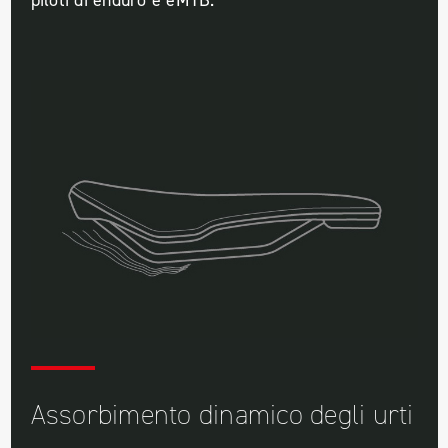
Assorbimento dinamico degli urti