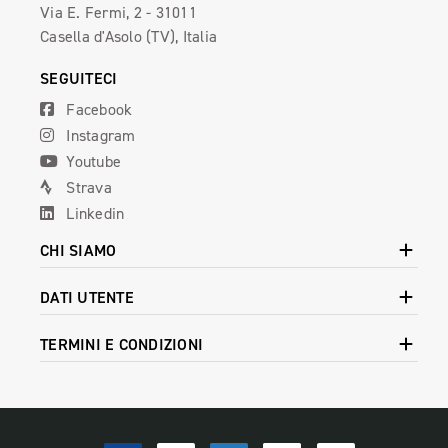
Via E. Fermi, 2 - 31011
Casella d'Asolo (TV), Italia
SEGUITECI
Facebook
Instagram
Youtube
Strava
Linkedin
CHI SIAMO
DATI UTENTE
TERMINI E CONDIZIONI