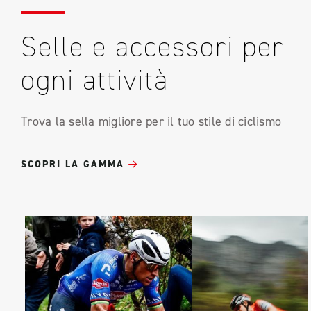
Selle e accessori per
ogni attività
Trova la sella migliore per il tuo stile di ciclismo
SCOPRI LA GAMMA