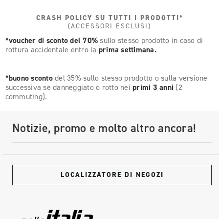
CRASH POLICY SU TUTTI I PRODOTTI*
(ACCESSORI ESCLUSI)
*voucher di sconto del 70%
sullo stesso prodotto in caso di
rottura accidentale entro la
prima settimana.
*buono sconto
del 35% sullo stesso prodotto o sulla versione
successiva se danneggiato o rotto nei
primi 3 anni
(2
commuting).
Notizie, promo e molto altro ancora!
LOCALIZZATORE DI NEGOZI