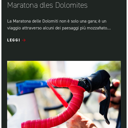
Maratona dles Dolomites
La Maratona delle Dolomiti non è solo una gara; è un
viaggio attraverso alcuni dei paesaggi più mozzafiato…
LEGGI