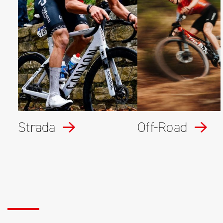
Strada
Off-Road