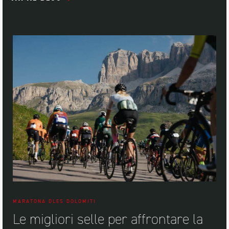
MARATONA DLES DOLOMITI
Le migliori selle per affrontare la