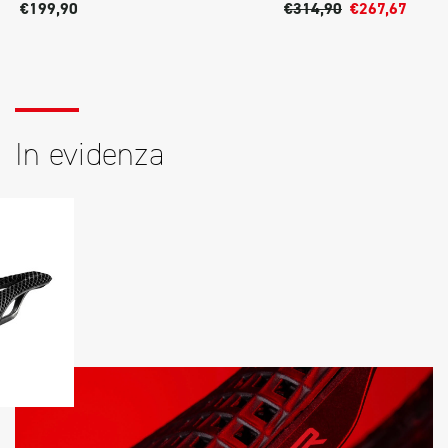
€199,90
€314,90
€267,67
In evidenza