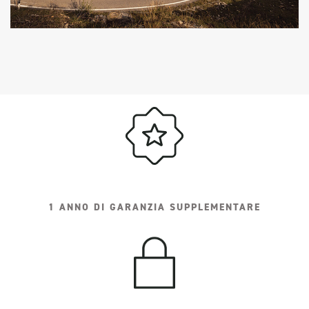
1 ANNO DI GARANZIA SUPPLEMENTARE