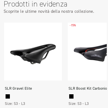
Prodotti in evidenza
Scoprite le ultime novità della nostra collezione.
-15%
SLR Gravel Elite
SLR Boost Kit Carbonio
Size:
S3 -
L3
Size:
S3 -
L3