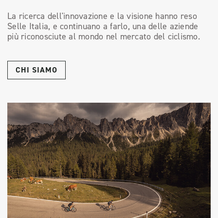
La ricerca dell'innovazione e la visione hanno reso
Selle Italia, e continuano a farlo, una delle aziende
più riconosciute al mondo nel mercato del ciclismo.
CHI SIAMO