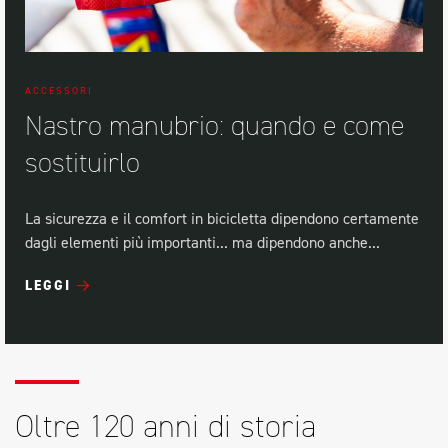
ACCESSORI
Nastro manubrio: quando e come
sostituirlo
La sicurezza e il comfort in bicicletta dipendono certamente
dagli elementi più importanti... ma dipendono anche...
LEGGI
Oltre 120 anni di storia