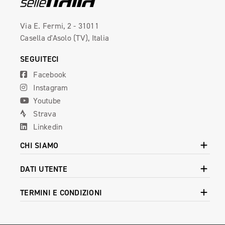
Via E. Fermi, 2 - 31011
Casella d'Asolo (TV), Italia
SEGUITECI
Facebook
Instagram
Youtube
Strava
Linkedin
CHI SIAMO
DATI UTENTE
TERMINI E CONDIZIONI