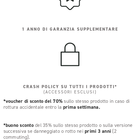
1 ANNO DI GARANZIA SUPPLEMENTARE
CRASH POLICY SU TUTTI I PRODOTTI*
(ACCESSORI ESCLUSI)
*voucher di sconto del 70%
sullo stesso prodotto in caso di
rottura accidentale entro la
prima settimana.
*buono sconto
del 35% sullo stesso prodotto o sulla versione
successiva se danneggiato o rotto nei
primi 3 anni
(2
commuting).