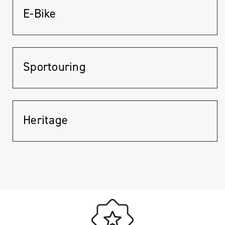
E-Bike
Sportouring
Heritage