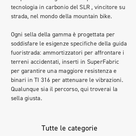
tecnologia in carbonio del SLR , vincitore su
strada, nel mondo della mountain bike.
Ogni sella della gamma è progettata per
soddisfare le esigenze specifiche della guida
fuoristrada: ammortizzatori per affrontare i
terreni accidentati, inserti in SuperFabric
per garantire una maggiore resistenza e
binari in TI 316 per attenuare le vibrazioni.
Qualunque sia il percorso, qui troverai la
sella giusta.
Tutte le categorie