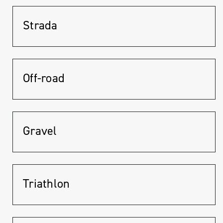
Strada
Off-road
Gravel
Triathlon