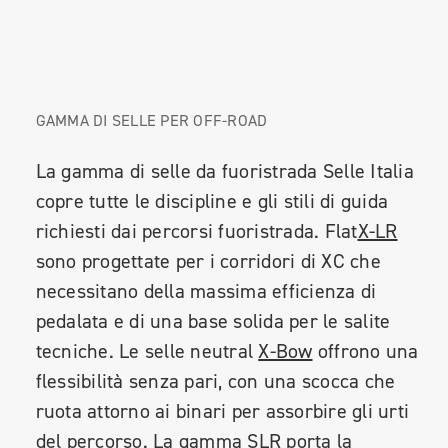
GAMMA DI SELLE PER OFF-ROAD
La gamma di selle da fuoristrada Selle Italia
copre tutte le discipline e gli stili di guida
richiesti dai percorsi fuoristrada. Flat
X-LR
sono progettate per i corridori di XC che
necessitano della massima efficienza di
pedalata e di una base solida per le salite
tecniche. Le selle neutral
X-Bow
offrono una
flessibilità senza pari, con una scocca che
ruota attorno ai binari per assorbire gli urti
del percorso. La gamma SLR porta la