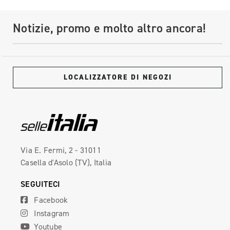
Notizie, promo e molto altro ancora!
LOCALIZZATORE DI NEGOZI
Via E. Fermi, 2 - 31011
Casella d'Asolo (TV), Italia
SEGUITECI
Facebook
Instagram
Youtube