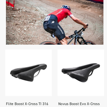
Flite Boost X-Cross TI 316
Novus Boost Evo X-Cross