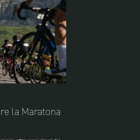
tare la Maratona