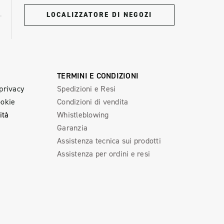
LOCALIZZATORE DI NEGOZI
TERMINI E CONDIZIONI
 privacy
Spedizioni e Resi
ookie
Condizioni di vendita
ità
Whistleblowing
Garanzia
Assistenza tecnica sui prodotti
Assistenza per ordini e resi