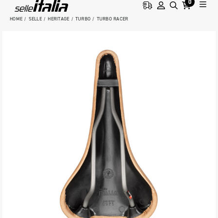
0
HOME
SELLE
HERITAGE
TURBO
TURBO RACER