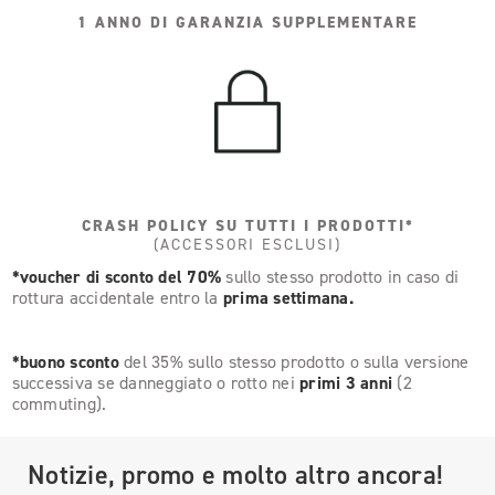
1 ANNO DI GARANZIA SUPPLEMENTARE
CRASH POLICY SU TUTTI I PRODOTTI*
(ACCESSORI ESCLUSI)
*voucher di sconto del 70%
sullo stesso prodotto in caso di
rottura accidentale entro la
prima settimana.
*buono sconto
del 35% sullo stesso prodotto o sulla versione
successiva se danneggiato o rotto nei
primi 3 anni
(2
commuting).
Notizie, promo e molto altro ancora!