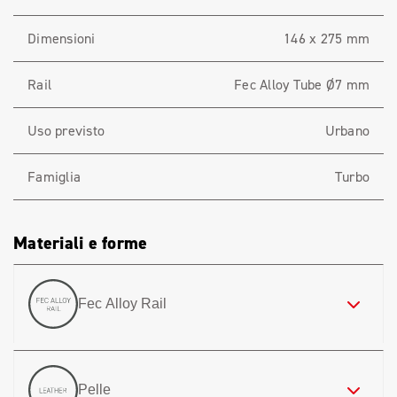
Dimensioni
146 x 275 mm
Rail
Fec Alloy Tube Ø7 mm
Uso previsto
Urbano
Famiglia
Turbo
Materiali e forme
Fec Alloy Rail
Pelle