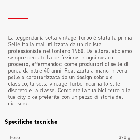
La leggendaria sella vintage Turbo è stata la prima
Selle Italia mai utilizzata da un ciclista
professionista nel lontano 1980. Da allora, abbiamo
sempre cercato la perfezione in ogni nostro
progetto, affermandoci come produttori di selle di
punta da oltre 40 anni. Realizzata a mano in vera
pelle e caratterizzata da un design sobrio e
classico, la sella vintage Turbo incarna lo stile
discreto e la classe. Completa la tua bici retrò o la
tua city bike preferita con un pezzo di storia del
ciclismo.
Specifiche tecniche
Peso
370 g