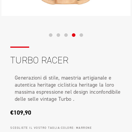
TURBO RACER
Generazioni di stile, maestria artigianale e
autentica heritage ciclistica heritage la loro
massima espressione nel design inconfondibile
delle selle vintage Turbo .
€109,90
SCEGLIETE IL VOSTRO TAGLIA:
COLORE:
MARRONE