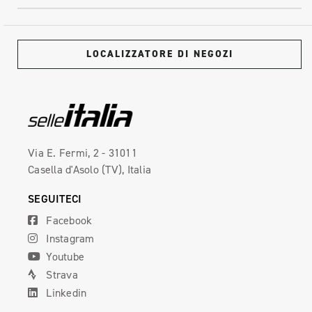
LOCALIZZATORE DI NEGOZI
Via E. Fermi, 2 - 31011
Casella d'Asolo (TV), Italia
SEGUITECI
Facebook
Instagram
Youtube
Strava
Linkedin