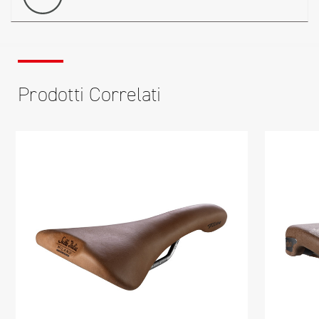
Prodotti Correlati