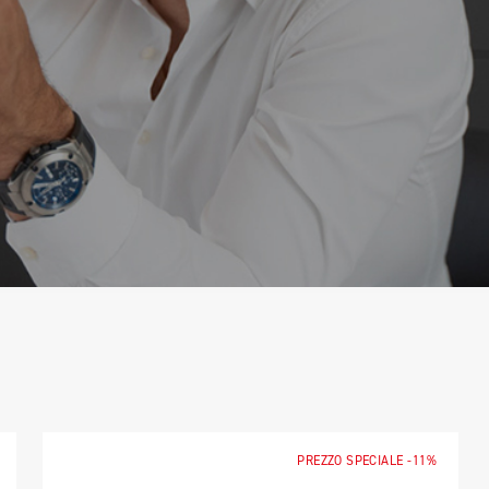
PREZZO SPECIALE
-11%