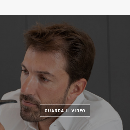
GUARDA IL VIDEO