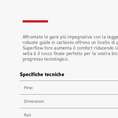
Affrontate le gare più impegnative con la legge
robuste guide in carbonio offrono un livello di
Superflow foro aumenta il comfort riducendo la
sella è il tocco finale perfetto per la vostra bici
progresso tecnologico.
Specifiche tecniche
Peso
Dimensioni
Rail