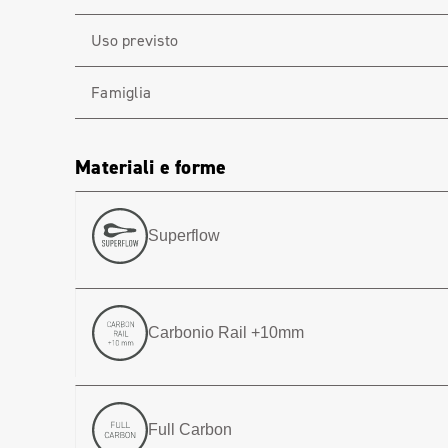
Uso previsto
Famiglia
Materiali e forme
Superflow
Carbonio Rail +10mm
Full Carbon