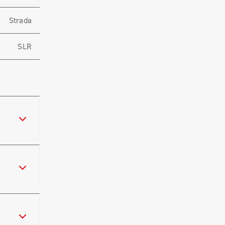
Strada
SLR