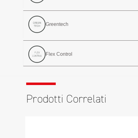
Greentech
Flex Control
Prodotti Correlati