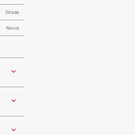
Strada
Novus