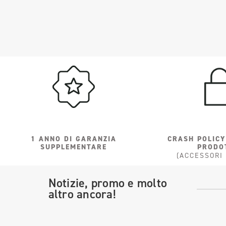
1 ANNO DI GARANZIA
CRASH POLICY
SUPPLEMENTARE
PRODO
(ACCESSORI
Notizie, promo e molto
altro ancora!