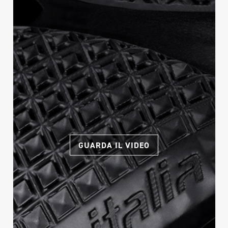
GUARDA IL VIDEO