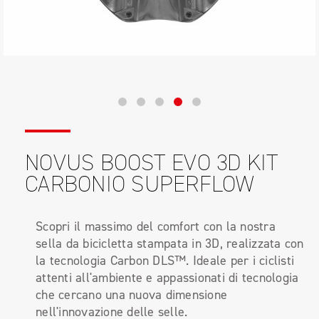
NOVUS BOOST EVO 3D KIT
CARBONIO SUPERFLOW
Scopri il massimo del comfort con la nostra
sella da bicicletta stampata in 3D, realizzata con
la tecnologia Carbon DLS™. Ideale per i ciclisti
attenti all'ambiente e appassionati di tecnologia
che cercano una nuova dimensione
nell'innovazione delle selle.