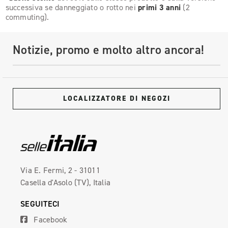
successiva se danneggiato o rotto nei
primi 3 anni
(2
commuting).
Notizie, promo e molto altro ancora!
LOCALIZZATORE DI NEGOZI
Via E. Fermi, 2 - 31011
Casella d'Asolo (TV), Italia
SEGUITECI
Facebook