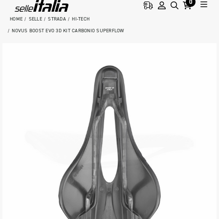
0
HOME
SELLE
STRADA
HI-TECH
NOVUS BOOST EVO 3D KIT CARBONIO SUPERFLOW