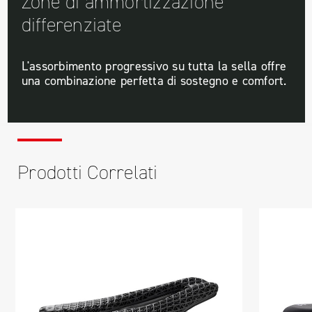
Zone di ammortizzazione
differenziate
L'assorbimento progressivo su tutta la sella offre
una combinazione perfetta di sostegno e comfort.
Prodotti Correlati