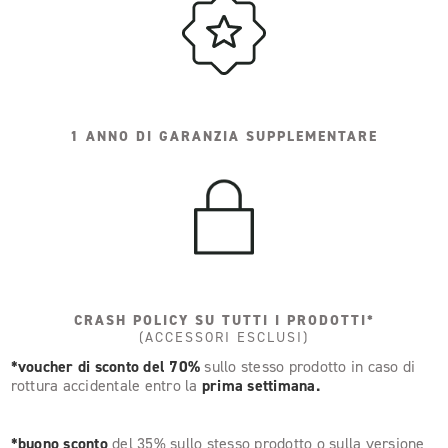
1 ANNO DI GARANZIA SUPPLEMENTARE
CRASH POLICY SU TUTTI I PRODOTTI*
(ACCESSORI ESCLUSI)
*voucher di sconto del 70%
sullo stesso prodotto in caso di
rottura accidentale entro la
prima settimana.
*buono sconto
del 35% sullo stesso prodotto o sulla versione