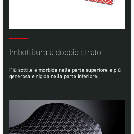
Imbottitura a doppio strato
Più sottile e morbida nella parte superiore e più
generosa e rigida nella parte inferiore.