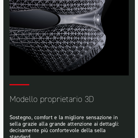
Modello proprietario 3D
Sostegno, comfort e la migliore sensazione in
sella grazie alla grande attenzione ai dettagli:
decisamente più confortevole della sella
standard.