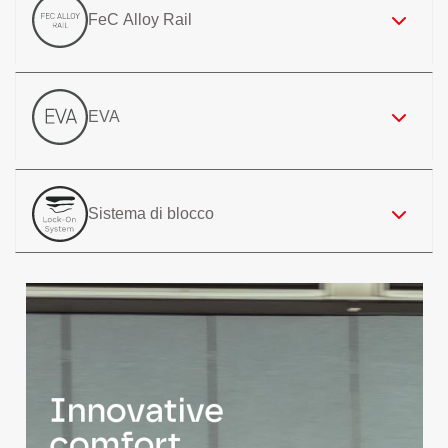
FeC Alloy Rail
EVA
Sistema di blocco