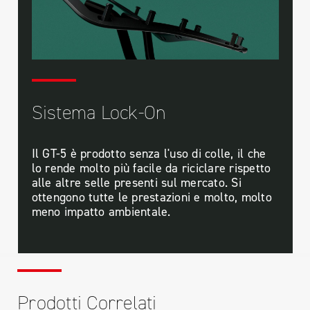
Sistema Lock-On
Il GT-5 è prodotto senza l'uso di colle, il che
lo rende molto più facile da riciclare rispetto
alle altre selle presenti sul mercato. Si
ottengono tutte le prestazioni e molto, molto
meno impatto ambientale.
Prodotti Correlati