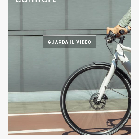
GUARDA IL VIDEO