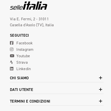
Via E. Fermi, 2 - 31011
Casella d'Asolo (TV), Italia
SEGUITECI
Facebook
Instagram
Youtube
Strava
Linkedin
CHI SIAMO
DATI UTENTE
TERMINI E CONDIZIONI