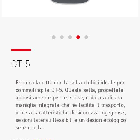
GT-5
Esplora la città con la sella da bici ideale per
commuting: la GT-5. Questa sella, progettata
appositamente per le e-bike, è dotata di una
maniglia integrata che ne facilita il trasporto,
oltre a caratteristiche di sicurezza ingegnose,
sezioni laterali flessibili e un design ecologico
senza colla.