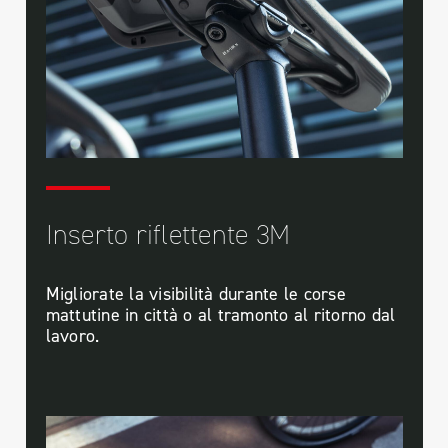
Inserto riflettente 3M
Migliorate la visibilità durante le corse
mattutine in città o al tramonto al ritorno dal
lavoro.