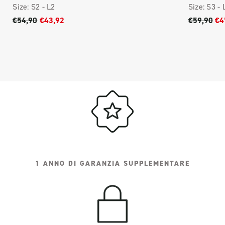
Size:
S2 -
L2
Size:
S3 -
€54,90
€43,92
€59,90
€4
1 ANNO DI GARANZIA SUPPLEMENTARE