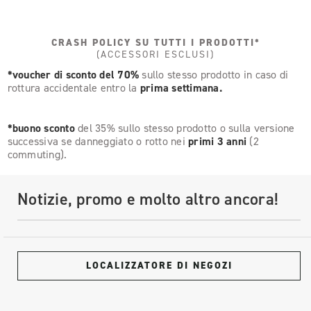
CRASH POLICY SU TUTTI I PRODOTTI*
(ACCESSORI ESCLUSI)
*voucher di sconto del 70%
sullo stesso prodotto in caso di
rottura accidentale entro la
prima settimana.
*buono sconto
del 35% sullo stesso prodotto o sulla versione
successiva se danneggiato o rotto nei
primi 3 anni
(2
commuting).
Notizie, promo e molto altro ancora!
LOCALIZZATORE DI NEGOZI