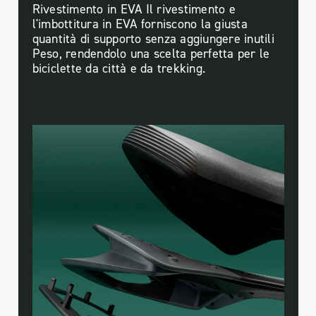
Rivestimento in EVA Il rivestimento e
l'imbottitura in EVA forniscono la giusta
quantità di supporto senza aggiungere inutili
Peso, rendendolo una scelta perfetta per le
biciclette da città e da trekking.