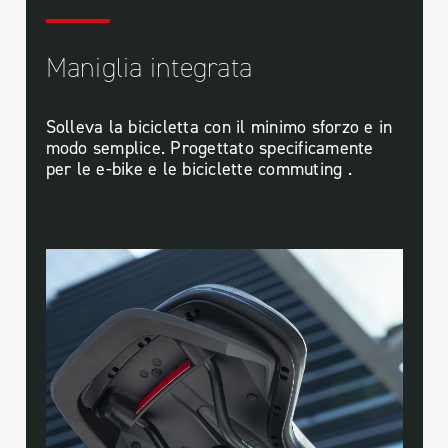
Maniglia integrata
Solleva la bicicletta con il minimo sforzo e in
modo semplice. Progettato specificamente
per le e-bike e le biciclette commuting .