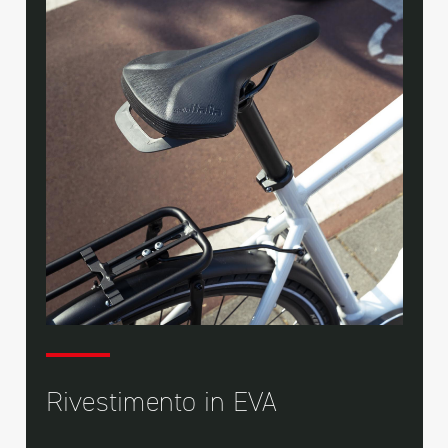
Rivestimento in EVA