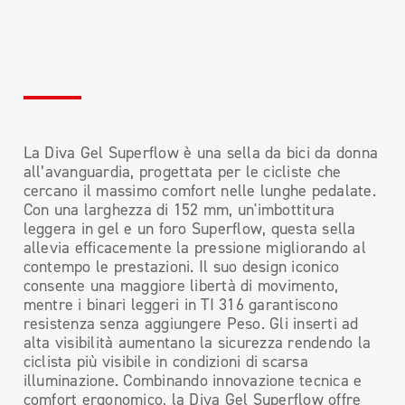
La Diva Gel Superflow è una sella da bici da donna
all’avanguardia, progettata per le cicliste che
cercano il massimo comfort nelle lunghe pedalate.
Con una larghezza di 152 mm, un'imbottitura
leggera in gel e un foro Superflow, questa sella
allevia efficacemente la pressione migliorando al
contempo le prestazioni. Il suo design iconico
consente una maggiore libertà di movimento,
mentre i binari leggeri in TI 316 garantiscono
resistenza senza aggiungere Peso. Gli inserti ad
alta visibilità aumentano la sicurezza rendendo la
ciclista più visibile in condizioni di scarsa
illuminazione. Combinando innovazione tecnica e
comfort ergonomico, la Diva Gel Superflow offre