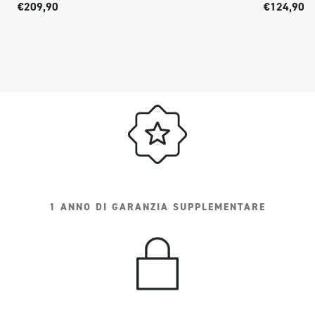
€209,90
€124,90
1 ANNO DI GARANZIA SUPPLEMENTARE