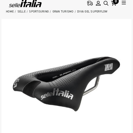
0
HOME
SELLE
SPORTOURING
GRAN TURISMO
DIVA GEL SUPERFLOW