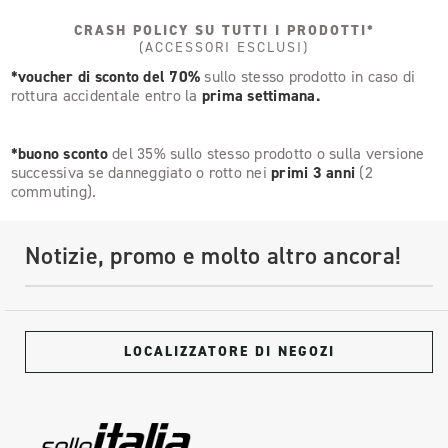
CRASH POLICY SU TUTTI I PRODOTTI*
(ACCESSORI ESCLUSI)
*voucher di sconto del 70%
sullo stesso prodotto in caso di
rottura accidentale entro la
prima settimana.
*buono sconto
del 35% sullo stesso prodotto o sulla versione
successiva se danneggiato o rotto nei
primi 3 anni
(2
commuting).
Notizie, promo e molto altro ancora!
LOCALIZZATORE DI NEGOZI