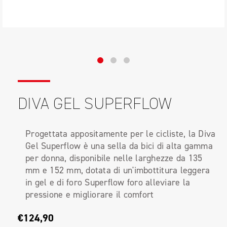
DIVA GEL SUPERFLOW
Progettata appositamente per le cicliste, la Diva
Gel Superflow è una sella da bici di alta gamma
per donna, disponibile nelle larghezze da 135
mm e 152 mm, dotata di un'imbottitura leggera
in gel e di foro Superflow foro alleviare la
pressione e migliorare il comfort
€124,90