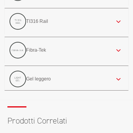
TI316 Rail
Fibra-Tek
Gel leggero
Prodotti Correlati