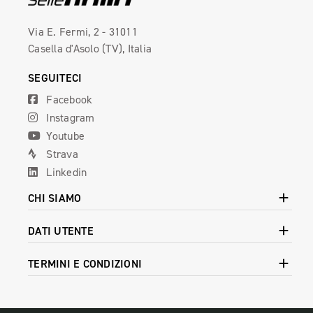
Via E. Fermi, 2 - 31011
Casella d'Asolo (TV), Italia
SEGUITECI
Facebook
Instagram
Youtube
Strava
Linkedin
CHI SIAMO
DATI UTENTE
TERMINI E CONDIZIONI