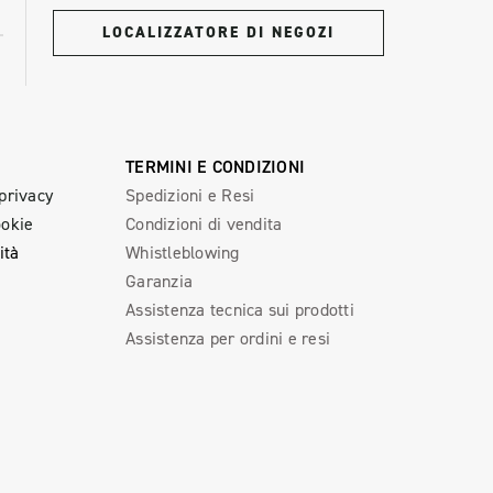
LOCALIZZATORE DI NEGOZI
TERMINI E CONDIZIONI
 privacy
Spedizioni e Resi
ookie
Condizioni di vendita
ità
Whistleblowing
Garanzia
Assistenza tecnica sui prodotti
Assistenza per ordini e resi