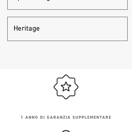
Heritage
1 ANNO DI GARANZIA SUPPLEMENTARE