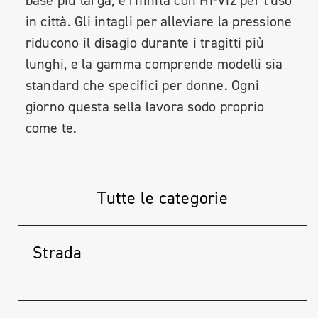
in città. Gli intagli per alleviare la pressione
riducono il disagio durante i tragitti più
lunghi, e la gamma comprende modelli sia
standard che specifici per donne. Ogni
giorno questa sella lavora sodo proprio
come te.
Tutte le categorie
Strada