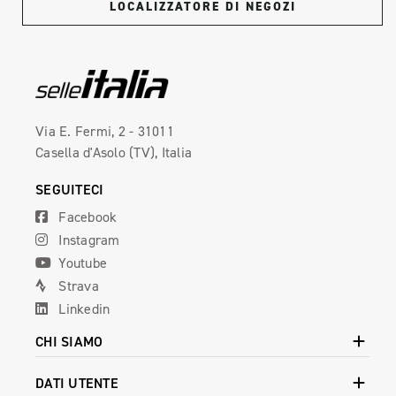
LOCALIZZATORE DI NEGOZI
Via E. Fermi, 2 - 31011
Casella d'Asolo (TV), Italia
SEGUITECI
Facebook
Instagram
Youtube
Strava
Linkedin
CHI SIAMO
DATI UTENTE