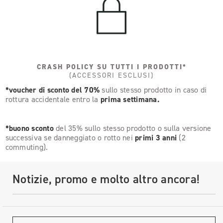
CRASH POLICY SU TUTTI I PRODOTTI*
(ACCESSORI ESCLUSI)
*voucher di sconto del 70%
sullo stesso prodotto in caso di
rottura accidentale entro la
prima settimana.
*buono sconto
del 35% sullo stesso prodotto o sulla versione
successiva se danneggiato o rotto nei
primi 3 anni
(2
commuting).
Notizie, promo e molto altro ancora!