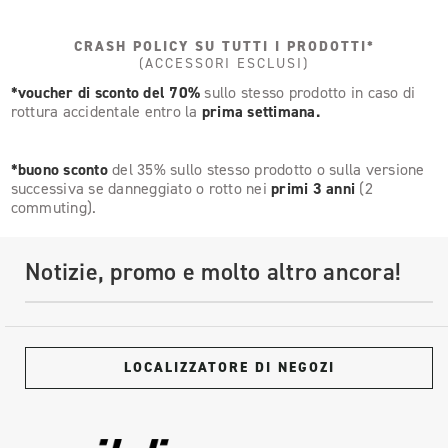
CRASH POLICY SU TUTTI I PRODOTTI*
(ACCESSORI ESCLUSI)
*voucher di sconto del 70%
sullo stesso prodotto in caso di
rottura accidentale entro la
prima settimana.
*buono sconto
del 35% sullo stesso prodotto o sulla versione
successiva se danneggiato o rotto nei
primi 3 anni
(2
commuting).
Notizie, promo e molto altro ancora!
LOCALIZZATORE DI NEGOZI