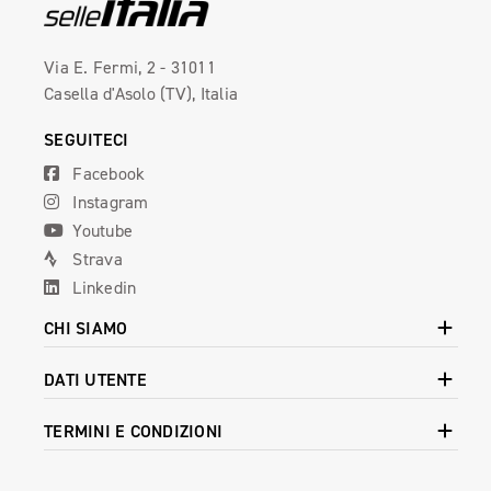
Via E. Fermi, 2 - 31011
Casella d'Asolo (TV), Italia
SEGUITECI
Facebook
Instagram
Youtube
Strava
Linkedin
CHI SIAMO
DATI UTENTE
TERMINI E CONDIZIONI