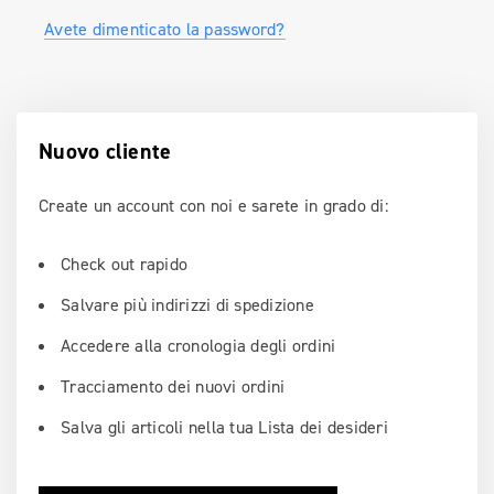
Avete dimenticato la password?
Nuovo cliente
Create un account con noi e sarete in grado di:
Check out rapido
Salvare più indirizzi di spedizione
Accedere alla cronologia degli ordini
Tracciamento dei nuovi ordini
Salva gli articoli nella tua Lista dei desideri