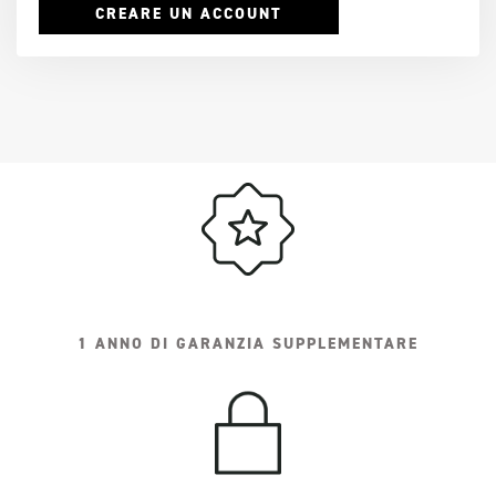
CREARE UN ACCOUNT
1 ANNO DI GARANZIA SUPPLEMENTARE