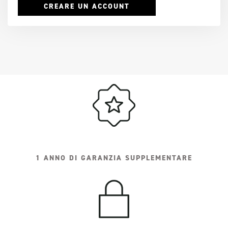
CREARE UN ACCOUNT
1 ANNO DI GARANZIA SUPPLEMENTARE