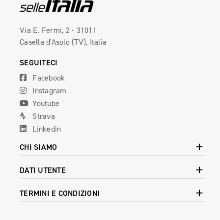
Via E. Fermi, 2 - 31011
Casella d'Asolo (TV), Italia
SEGUITECI
Facebook
Instagram
Youtube
Strava
Linkedin
CHI SIAMO
DATI UTENTE
TERMINI E CONDIZIONI