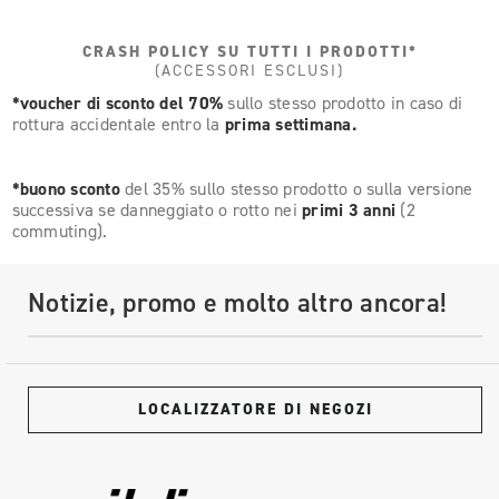
CRASH POLICY SU TUTTI I PRODOTTI*
(ACCESSORI ESCLUSI)
*voucher di sconto del 70%
sullo stesso prodotto in caso di
rottura accidentale entro la
prima settimana.
*buono sconto
del 35% sullo stesso prodotto o sulla versione
successiva se danneggiato o rotto nei
primi 3 anni
(2
commuting).
Notizie, promo e molto altro ancora!
LOCALIZZATORE DI NEGOZI