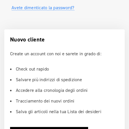
Avete dimenticato la password?
Nuovo cliente
Create un account con noi e sarete in grado di:
Check out rapido
Salvare più indirizzi di spedizione
Accedere alla cronologia degli ordini
Tracciamento dei nuovi ordini
Salva gli articoli nella tua Lista dei desideri