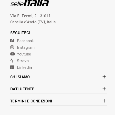
Via E. Fermi, 2 - 31011
Casella d'Asolo (TV), Italia
SEGUITECI
Facebook
Instagram
Youtube
Strava
Linkedin
CHI SIAMO
DATI UTENTE
TERMINI E CONDIZIONI