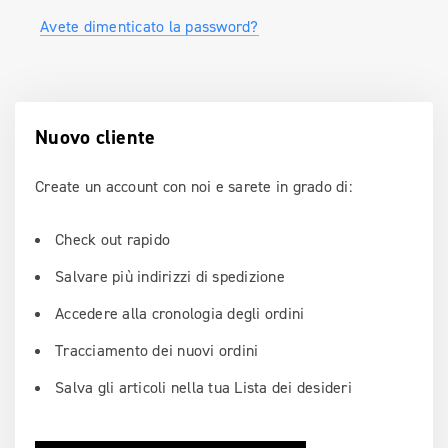
Avete dimenticato la password?
Nuovo cliente
Create un account con noi e sarete in grado di:
Check out rapido
Salvare più indirizzi di spedizione
Accedere alla cronologia degli ordini
Tracciamento dei nuovi ordini
Salva gli articoli nella tua Lista dei desideri