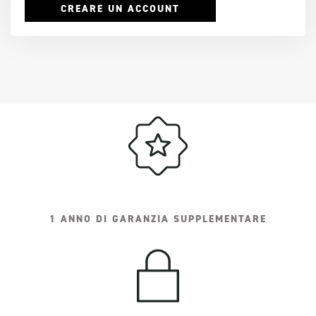
CREARE UN ACCOUNT
1 ANNO DI GARANZIA SUPPLEMENTARE