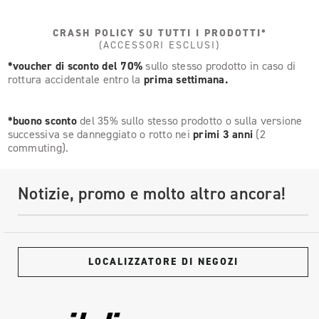
CRASH POLICY SU TUTTI I PRODOTTI*
(ACCESSORI ESCLUSI)
*voucher di sconto del 70%
sullo stesso prodotto in caso di
rottura accidentale entro la
prima settimana.
*buono sconto
del 35% sullo stesso prodotto o sulla versione
successiva se danneggiato o rotto nei
primi 3 anni
(2
commuting).
Notizie, promo e molto altro ancora!
LOCALIZZATORE DI NEGOZI