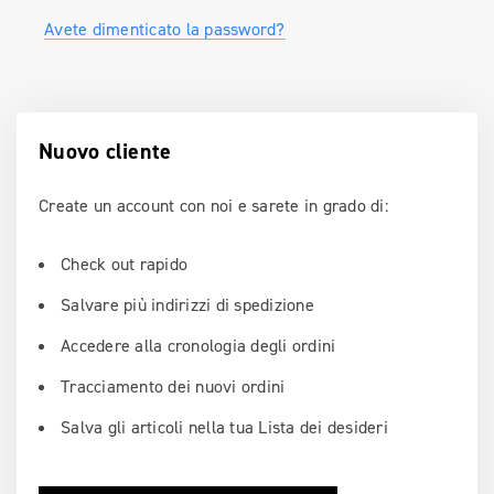
Avete dimenticato la password?
Nuovo cliente
Create un account con noi e sarete in grado di:
Check out rapido
Salvare più indirizzi di spedizione
Accedere alla cronologia degli ordini
Tracciamento dei nuovi ordini
Salva gli articoli nella tua Lista dei desideri