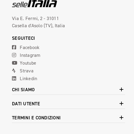
Via E. Fermi, 2 - 31011
Casella d'Asolo (TV), Italia
SEGUITECI
Facebook
Instagram
Youtube
Strava
Linkedin
CHI SIAMO
DATI UTENTE
TERMINI E CONDIZIONI