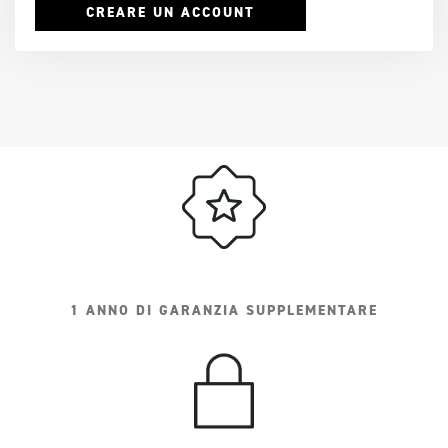
CREARE UN ACCOUNT
1 ANNO DI GARANZIA SUPPLEMENTARE