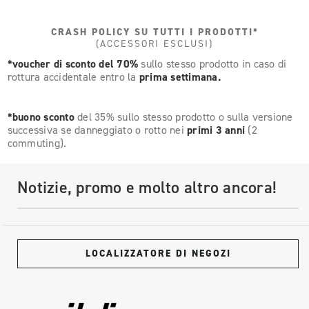
CRASH POLICY SU TUTTI I PRODOTTI*
(ACCESSORI ESCLUSI)
*voucher di sconto del 70%
sullo stesso prodotto in caso di
rottura accidentale entro la
prima settimana.
*buono sconto
del 35% sullo stesso prodotto o sulla versione
successiva se danneggiato o rotto nei
primi 3 anni
(2
commuting).
Notizie, promo e molto altro ancora!
LOCALIZZATORE DI NEGOZI