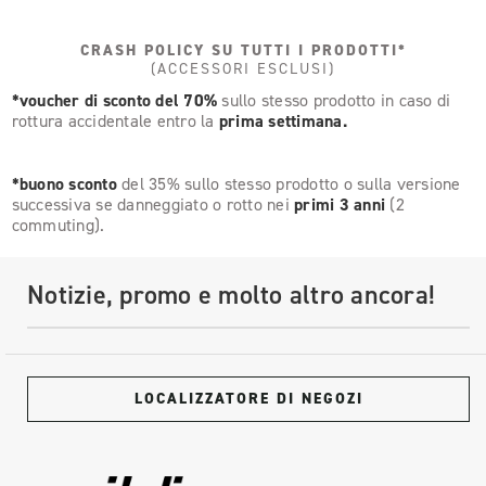
CRASH POLICY SU TUTTI I PRODOTTI*
(ACCESSORI ESCLUSI)
*voucher di sconto del 70%
sullo stesso prodotto in caso di
rottura accidentale entro la
prima settimana.
*buono sconto
del 35% sullo stesso prodotto o sulla versione
successiva se danneggiato o rotto nei
primi 3 anni
(2
commuting).
Notizie, promo e molto altro ancora!
LOCALIZZATORE DI NEGOZI