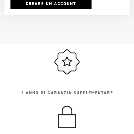
CREARE UN ACCOUNT
1 ANNO DI GARANZIA SUPPLEMENTARE