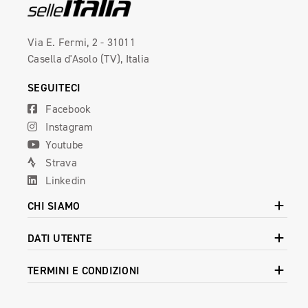
Via E. Fermi, 2 - 31011
Casella d'Asolo (TV), Italia
SEGUITECI
Facebook
Instagram
Youtube
Strava
Linkedin
CHI SIAMO
DATI UTENTE
TERMINI E CONDIZIONI