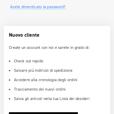
Avete dimenticato la password?
Nuovo cliente
Create un account con noi e sarete in grado di:
Check out rapido
Salvare più indirizzi di spedizione
Accedere alla cronologia degli ordini
Tracciamento dei nuovi ordini
Salva gli articoli nella tua Lista dei desideri